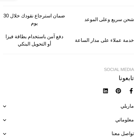
ضمان استرجاع نقودك خلال 30
شحن سريع وعلى الموعد
يوم
دفع آمن باستخدام بطاقة فيزا
خدمة عملاء على مدار الساعة
أو التحويل البنكي
SOCIAL MEDIA
تابعونا
ماربلي
معلوماتي
تواصل معنا