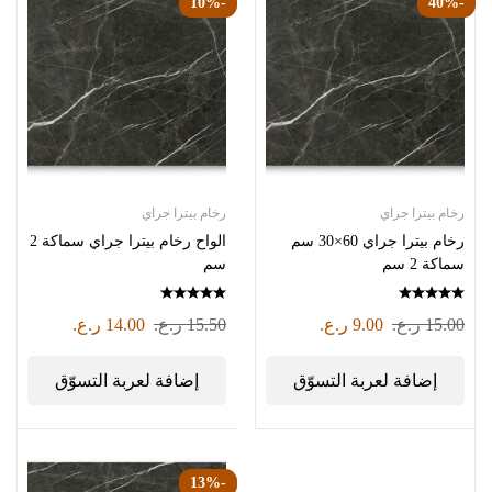
-10%
-40%
رخام بيترا جراي
رخام بيترا جراي
رخام بيترا جراي 60×30 سم
الواح رخام بيترا جراي سماكة 2
سماكة 2 سم
سم
15.00
ر.ع.
9.00
ر.ع.
15.50
ر.ع.
14.00
ر.ع.
إضافة لعربة التسوّق
إضافة لعربة التسوّق
-13%