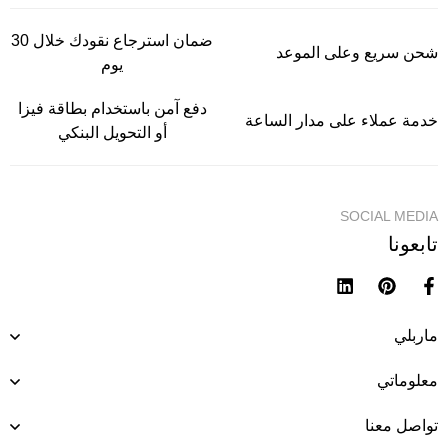
ضمان استرجاع نقودك خلال 30
شحن سريع وعلى الموعد
يوم
دفع آمن باستخدام بطاقة فيزا
خدمة عملاء على مدار الساعة
أو التحويل البنكي
SOCIAL MEDIA
تابعونا
ماربلي
معلوماتي
تواصل معنا