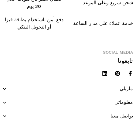
شحن سريع وعلى الموعد
30 يوم
دفع آمن باستخدام بطاقة فيزا
خدمة عملاء على مدار الساعة
أو التحويل البنكي
SOCIAL MEDIA
تابعونا
ماربلي
معلوماتي
تواصل معنا