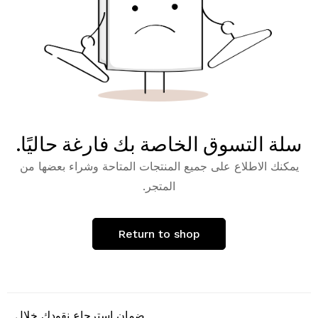
سلة التسوق الخاصة بك فارغة حاليًا.
يمكنك الاطلاع على جميع المنتجات المتاحة وشراء بعضها من
المتجر.
Return to shop
ضمان استرجاع نقودك خلال