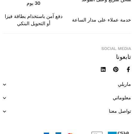
30 يوم
دفع آمن باستخدام بطاقة فيزا
خدمة عملاء على مدار الساعة
أو التحويل البنكي
SOCIAL MEDIA
تابعونا
ماربلي
معلوماتي
تواصل معنا