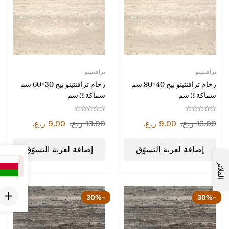
ترافنتينو
ترافنتينو
رخام ترافنتينو بيج 40×80 سم
رخام ترافنتينو بيج 30×60 سم
سماكة 2 سم
سماكة 2 سم
13.00
ر.ع.
9.00
ر.ع.
13.00
ر.ع.
9.00
ر.ع.
إضافة لعربة التسوّق
إضافة لعربة التسوّق
الفلاتر
-30%
-30%