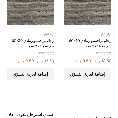
ترافنتينو
ترافنتينو
رخام ترافنتينو رمادي 40×80
رخام ترافنتينو رمادي 30×60
سم سماكة 2 سم
سم سماكة 2 سم
13.50
ر.ع.
9.50
ر.ع.
13.50
ر.ع.
9.50
ر.ع.
إضافة لعربة التسوّق
إضافة لعربة التسوّق
ضمان استرجاع نقودك خلال
شحن سريع وعلى الموعد