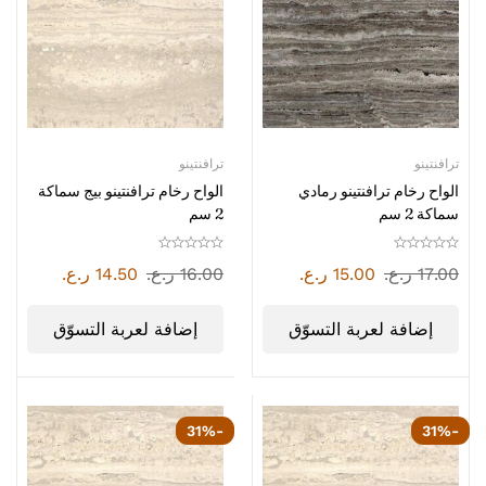
ترافنتينو
ترافنتينو
الواح رخام ترافنتينو رمادي
الواح رخام ترافنتينو بيج سماكة
سماكة 2 سم
2 سم
17.00
ر.ع.
15.00
ر.ع.
16.00
ر.ع.
14.50
ر.ع.
إضافة لعربة التسوّق
إضافة لعربة التسوّق
-31%
-31%