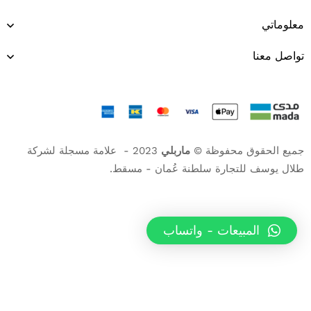
معلوماتي
تواصل معنا
جميع الحقوق محفوظة ©
ماربلي
2023 - علامة مسجلة لشركة
طلال يوسف للتجارة سلطنة عُمان - مسقط.
المبيعات - واتساب
العربية