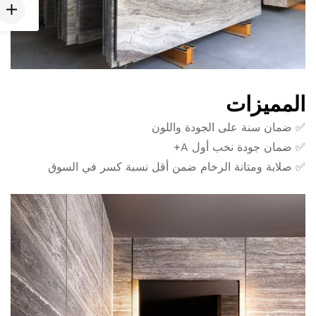
المميزات
✅ ضمان سنة على الجودة واللون
✅ ضمان جودة نخب أول A+
✅ صلابة ومتانة الرخام ضمن أقل نسبة كسر في السوق