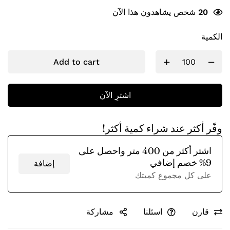
20
شخص يشاهدون هذا الآن
الكمية
Add to cart
اشترِ الآن
وفّر أكثر عند شراء كمية أكثر!
اشتر أكثر من 400 متر واحصل على
9% خصم إضافي
إضافة
على كل مجموع كميتك
قارن
اسئلنا
مشاركة