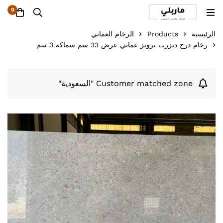
0
الرئيسية
Products
الرخام العماني
رخام درج ديزرت برونز عماني عرض 33 سم سماكة 3 سم
Customer matched zone "السعودية"