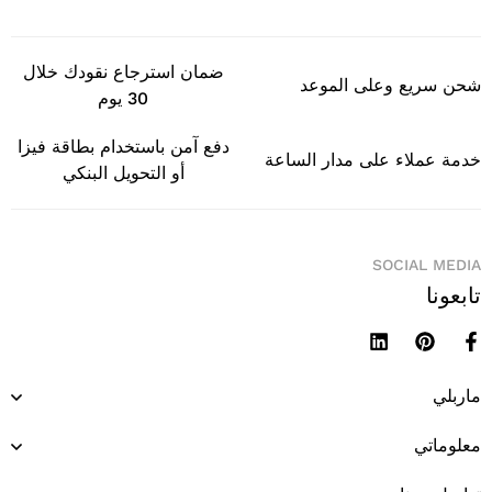
ضمان استرجاع نقودك خلال
شحن سريع وعلى الموعد
30 يوم
دفع آمن باستخدام بطاقة فيزا
خدمة عملاء على مدار الساعة
أو التحويل البنكي
SOCIAL MEDIA
تابعونا
ماربلي
معلوماتي