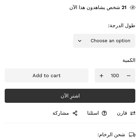
21
شخص يشاهدون هذا الآن
طول الدرجة:
الكمية
Add to cart
اشترِ الآن
قارن
اسئلنا
مشاركة
شحن الرخام: