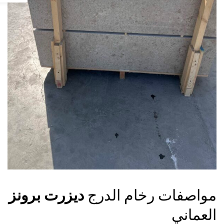
مواصفات رخام الدرج
ديزرت برونز
العماني